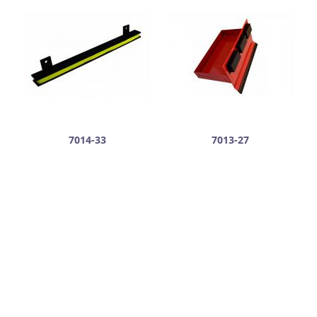
7014-33
7013-27