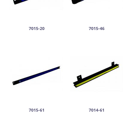
7015-20
7015-46
7015-61
7014-61