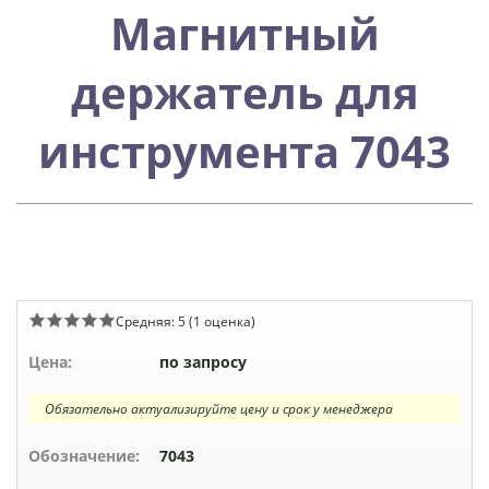
Магнитный
держатель для
инструмента 7043
Средняя:
5
(
1
оценка)
Цена:
по запросу
Обязательно актуализируйте цену и срок у менеджера
Обозначение:
7043