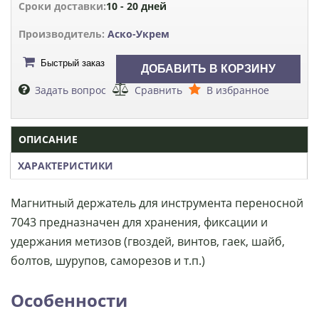
Сроки доставки:
10 - 20 дней
Производитель:
Аско-Укрем
Быстрый заказ
Задать вопрос
Сравнить
В избранное
ОПИСАНИЕ
ХАРАКТЕРИСТИКИ
Магнитный держатель для инструмента переносной
7043 предназначен для хранения, фиксации и
удержания метизов (гвоздей, винтов, гаек, шайб,
болтов, шурупов, саморезов и т.п.)
Особенности