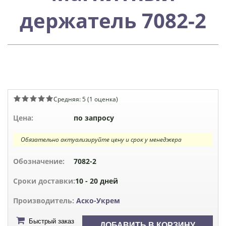
держатель 7082-2
Средняя:
5
(
1
оценка)
Цена:
по запросу
Обязательно актуализируйте цену и срок у менеджера
Обозначение:
7082-2
Сроки доставки:
10 - 20 дней
Производитель:
Аско-Укрем
Быстрый заказ