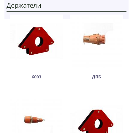
Держатели
6003
ДПБ