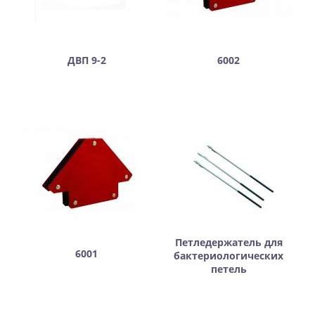
ДВП 9-2
6002
Петледержатель для
6001
бактериологических
петель