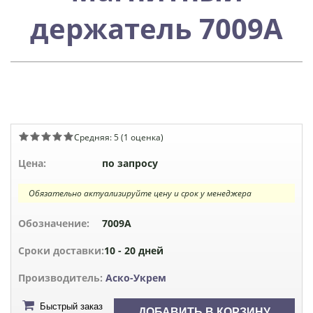
держатель 7009А
Средняя:
5
(
1
оценка)
Цена:
по запросу
Обязательно актуализируйте цену и срок у менеджера
Обозначение:
7009А
Сроки доставки:
10 - 20 дней
Производитель:
Аско-Укрем
Быстрый заказ