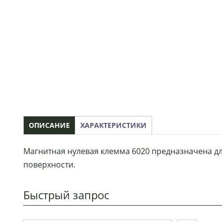
ОПИСАНИЕ
ХАРАКТЕРИСТИКИ
Магнитная нулевая клемма 6020 предназначена дл
поверхности.
Быстрый запрос