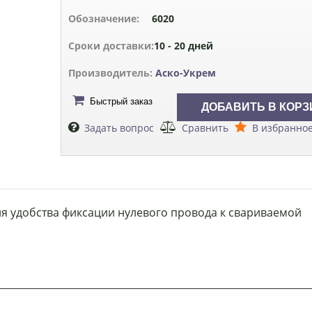
Обозначение:
6020
Сроки доставки:
10 - 20 дней
Производитель:
Аско-Укрем
Быстрый заказ
Задать вопрос
Сравнить
В избранно
я удобства фиксации нулевого провода к свариваемой