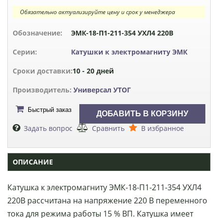
Обязательно актуализируйте цену и срок у менеджера
Обозначение:
ЭМК-18-П1-211-354 УХЛ4 220В
Серии:
Катушки к электромагниту ЭМК
Сроки доставки:
10 - 20 дней
Производитель:
Универсал УТОГ
Быстрый заказ
Задать вопрос
Сравнить
В избранное
ОПИСАНИЕ
Катушка к электромагниту ЭМК-18-П1-211-354 УХЛ4
220В рассчитана на напряжение 220 В переменного
тока для режима работы 15 % ВП. Катушка имеет