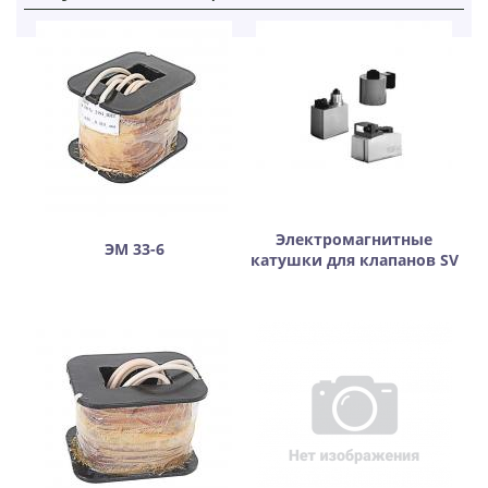
Электромагнитные
ЭМ 33-6
катушки для клапанов SV