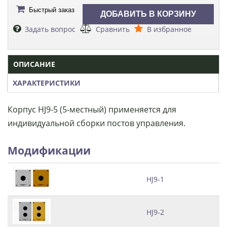
Быстрый заказ
Задать вопрос
Сравнить
В избранное
ОПИСАНИЕ
ХАРАКТЕРИСТИКИ
Корпус HJ9-5 (5-местный) применяется для
индивидуальной сборки постов управления.
Модификации
HJ9-1
HJ9-2