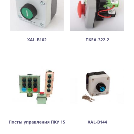
XAL-B102
ПКЕА-322-2
Посты управления ПКУ 15
XAL-B144