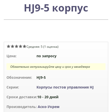
HJ9-5 корпус
Средняя:
5
(
1
оценка)
Цена:
по запросу
Обязательно актуализируйте цену и срок у менеджера
Обозначение:
HJ9-5
Серии:
Корпусы постов управления HJ
Сроки доставки:
10 - 20 дней
Производитель:
Аско-Укрем