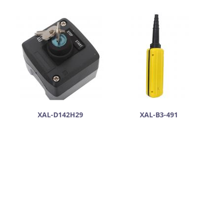
XAL-D142H29
XAL-B3-491