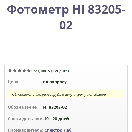
Фотометр HI 83205-
02
Средняя:
5
(
1
оценка)
Цена:
по запросу
Обязательно актуализируйте цену и срок у менеджера
Обозначение:
HI 83205-02
Сроки доставки:
10 - 20 дней
Производитель:
Спектро Лаб