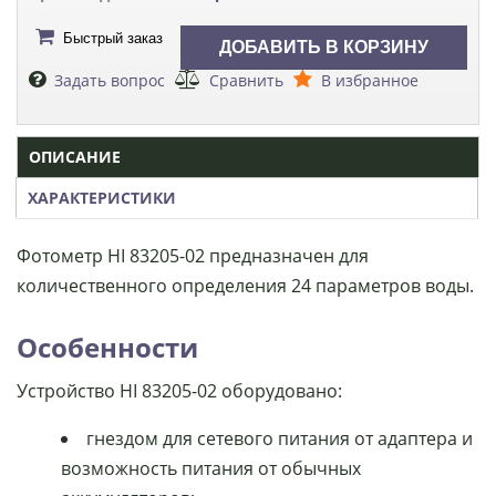
Быстрый заказ
Задать вопрос
Сравнить
В избранное
ОПИСАНИЕ
ХАРАКТЕРИСТИКИ
Фотометр HI 83205-02 предназначен для
количественного определения 24 параметров воды.
Особенности
Устройство HI 83205-02 оборудовано:
гнездом для сетевого питания от адаптера и
возможность питания от обычных