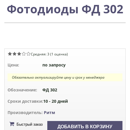
Фотодиоды ФД 302
Средняя:
3
(
1
оценка)
Цена:
по запросу
Обязательно актуализируйте цену и срок у менеджера
Обозначение:
ФД 302
Сроки доставки:
10 - 20 дней
Производитель:
Ритм
Быстрый заказ