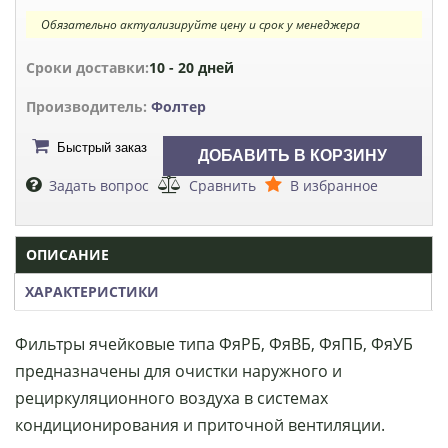
Обязательно актуализируйте цену и срок у менеджера
Сроки доставки:
10 - 20 дней
Производитель:
Фолтер
Быстрый заказ
Задать вопрос
Сравнить
В избранное
ОПИСАНИЕ
ХАРАКТЕРИСТИКИ
Фильтры ячейковые типа ФяРБ, ФяВБ, ФяПБ, ФяУБ
предназначены для очистки наружного и
рециркуляционного воздуха в системах
кондиционирования и приточной вентиляции.