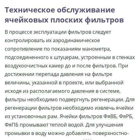
Техническое обслуживание
ячейковых плоских фильтров
В процессе эксплуатации фильтров следует
контролировать их аэродинамическое
сопротивление по показаниям манометра,
подсоединенного к штуцерам, устроенным в стенках
воздухоочистных камер до и после фильтров. При
достижении перепада давления на фильтре
величины, указанной в проекте, или выбранной
исходя из располагаемого давления в системе,
фильтры необходимо подвергнуть регенерации. Для
регенерации фильтров необходимо извлечь ячейки
из установочных рам. Ячейки фильтров ФяВБ, ФяРБ,
ФяПБ промывают теплой водой. Для улучшения
промывки в воду можно добавлять поверхностно-