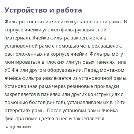
Устройство и работа
Фильтры состоят из ячейки и установочной рамы. В
корпусе ячейки уложен фильтрующий слой
(материал). Ячейка фильтра закрепляется в
установочной раме с помощью четырех защелок,
расположенных на корпусе ячейки. Фильтры могут
монтироваться в плоских или угловых панелях типа
УС Фя или другом оборудовании. Перед монтажом
ячейка фильтра извлекается из установочной рамы.
Установочная рама через резиновые прокладки
закрепляется в панелях или других конструкциях с
помощью болтов(винтов), устанавливаемых в 12-ти
отверстиях рамы. После установки рамы ячейка
фильтра помещается в нее и закрепляется
защелками.