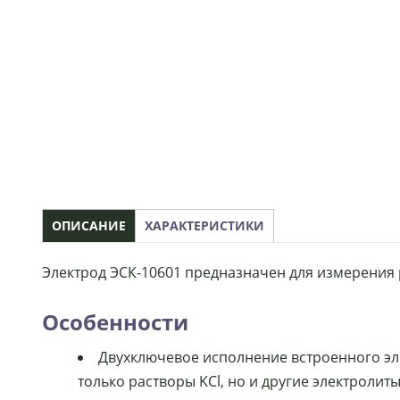
ОПИСАНИЕ
ХАРАКТЕРИСТИКИ
Электрод ЭСК-10601 предназначен для измерения 
Особенности
Двухключевое исполнение встроенного эл
только растворы KCl, но и другие электролиты