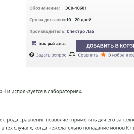
Обозначение:
ЭСК-10601
Сроки доставки:
10 - 20 дней
Производитель:
Спектро Лаб
Быстрый заказ
Задать вопрос
Сравнить
В избранно
рН и используется в лабораториях.
ектрода сравнения позволяет применять для его заполн
 в тех случаях, когда нежелательно попадание ионов K+ и