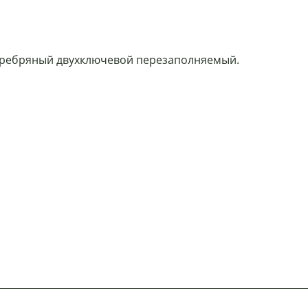
еребряный двухключевой перезаполняемый.