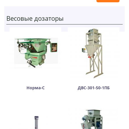
Весовые дозаторы
Норма-С
ДВС-301-50-1ПБ