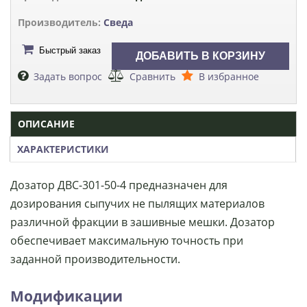
Производитель:
Сведа
Быстрый заказ
Задать вопрос
Сравнить
В избранное
ОПИСАНИЕ
ХАРАКТЕРИСТИКИ
Дозатор ДВС-301-50-4 предназначен для
дозирования сыпучих не пылящих материалов
различной фракции в зашивные мешки. Дозатор
обеспечивает максимальную точность при
заданной производительности.
Модификации