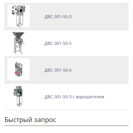
ДВС-301-50-3
ДВС-301-50-5
ДВС-301-50-6
ДВС-301-50-3 с ворошителем
Быстрый запрос