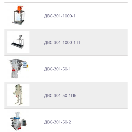
ДВС-301-1000-1
ДВС-301-1000-1-П
ДВС‑301-50-1
ДВС-301-50-1ПБ
ДВС-301-50-2