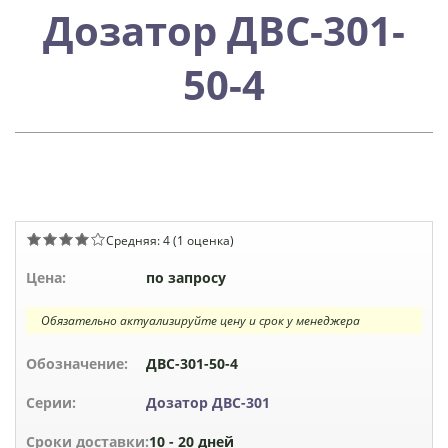
Дозатор ДВС-301-
50-4
Средняя:
4
(
1
оценка)
Цена:
по запросу
Обязательно актуализируйте цену и срок у менеджера
Обозначение:
ДВС-301-50-4
Серии:
Дозатор ДВС-301
Сроки доставки:
10 - 20 дней