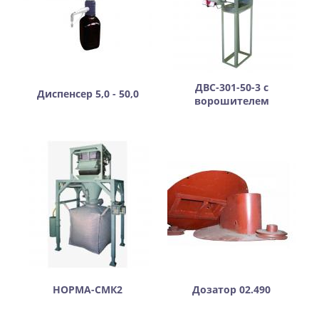
ДВС-301-50-3 с
Диспенсер 5,0 - 50,0
ворошителем
НОРМА-СМК2
Дозатор 02.490