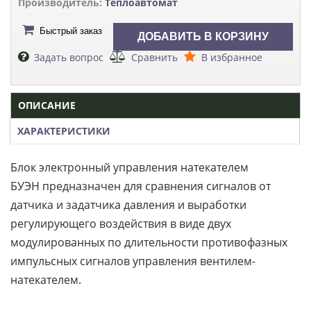
Производитель:
Теплоавтомат
Быстрый заказ
Задать вопрос
Сравнить
В избранное
ОПИСАНИЕ
ХАРАКТЕРИСТИКИ
Блок электронный управления натекателем
БУЭН предназначен для сравнения сигналов от
датчика и задатчика давления и выработки
регулирующего воздействия в виде двух
модулированных по длительности противофазных
импульсных сигналов управления вентилем-
натекателем.