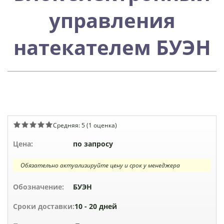
управления
натекателем БУЭН
Средняя:
5
(
1
оценка)
Цена:
по запросу
Обязательно актуализируйте цену и срок у менеджера
Обозначение:
БУЭН
Сроки доставки:
10 - 20 дней