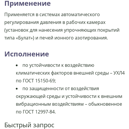
Применение
Применяется в системах автоматического
регулирования давления в рабочих камерах
(установок для нанесения упрочняющих покрытий
типа «Булат») и печей ионного азотирования.
Исполнение
по устойчивости к воздействию
климатических факторов внешней среды – УХЛ4
по ГОСТ 15150-69;
по защищенности от воздействия
окружающей среды и устойчивости к внешним
вибрационным воздействиям – обыкновенное
по ГОСТ 12997-84.
Быстрый запрос