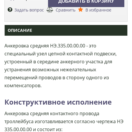
Задать вопрос
Сравнить
В избранное
ОПИСАНИЕ
Анкеровка средняя НЭ.335.00.00.00 - это
специальный узел цепной контактной подвески,
устроенный в середине анкерного участка для
устранения возможных нежелательных
перемещений проводов в сторону одного из
компенсаторов.
Конструктивное исполнение
Анкеровка средняя контактного провода
троллейбуса изготавливается согласно чертежа НЭ
335.00.00.00 и состоит из: