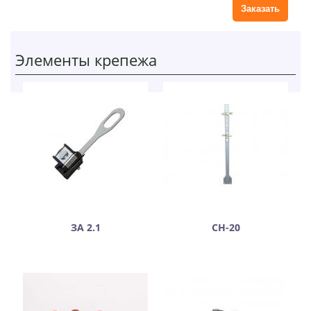
Элементы крепежа
ЗА 2.1
СН-20