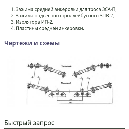
Зажима средней анкеровки для троса ЗСА-П,
Зажима подвесного троллейбусного ЗПВ-2,
Изолятора ИП-2,
Пластины средней анкеровки.
Чертежи и схемы
Быстрый запрос