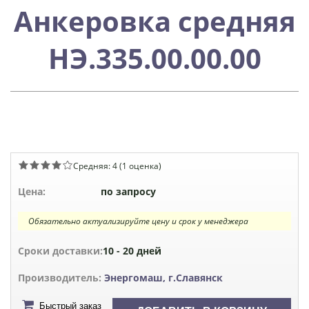
Анкеровка средняя
НЭ.335.00.00.00
Средняя:
4
(
1
оценка)
Цена:
по запросу
Обязательно актуализируйте цену и срок у менеджера
Сроки доставки:
10 - 20 дней
Производитель:
Энергомаш, г.Славянск
Быстрый заказ