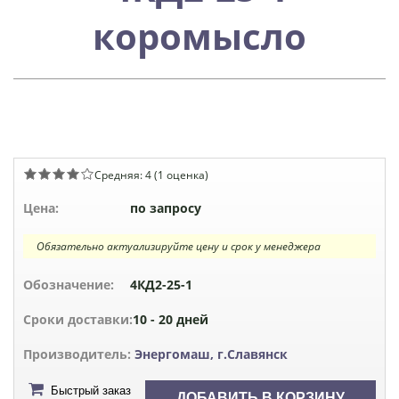
коромысло
Средняя:
4
(
1
оценка)
Цена:
по запросу
Обязательно актуализируйте цену и срок у менеджера
Обозначение:
4КД2-25-1
Сроки доставки:
10 - 20 дней
Производитель:
Энергомаш, г.Славянск
Быстрый заказ