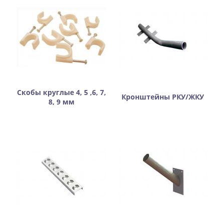
Скобы круглые 4, 5 ,6, 7,
Кронштейны РКУ/ЖКУ
8, 9 мм