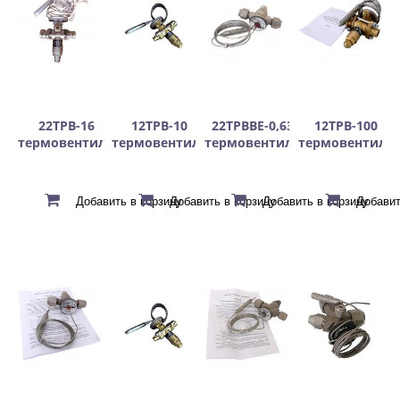
22ТРВ-16
12ТРВ-10
22ТРВВЕ-0,63
12ТРВ-100
термовентиль
термовентиль
термовентиль
термовентиль