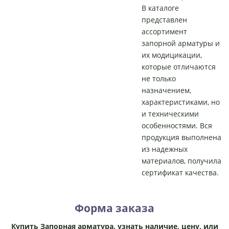
В каталоге
представлен
ассортимент
запорной арматуры и
их модицикации,
которые отличаются
не только
назначением,
характеристиками, но
и техническими
особенностями. Вся
продукция выполнена
из надежных
материалов, получила
сертификат качества.
Форма заказа
Купить Запорная арматура, узнать наличие, цену, или